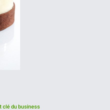
t clé du business