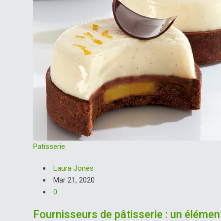
Patisserie
Laura Jones
Mar 21, 2020
0
Fournisseurs de pâtisserie : un élémen