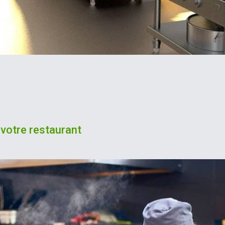
votre restaurant