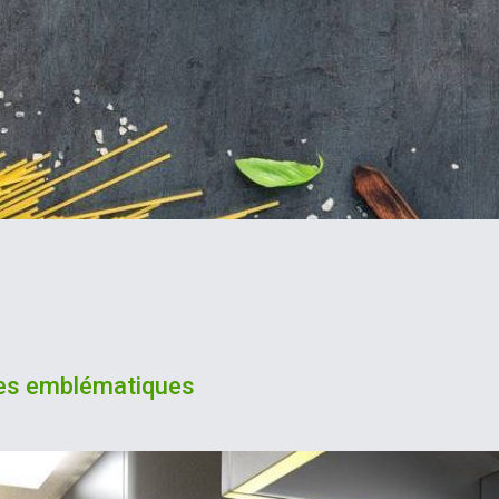
tes emblématiques