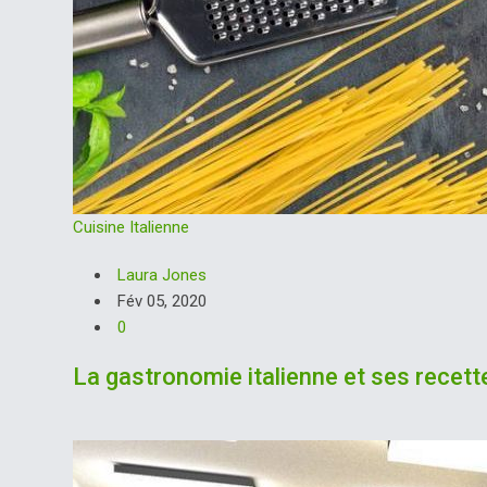
Cuisine Italienne
Laura Jones
Fév 05, 2020
0
La gastronomie italienne et ses recet