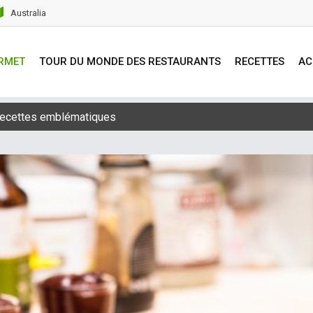
Australia
RMET
TOUR DU MONDE DES RESTAURANTS
RECETTES
AC
cuisine Italienne