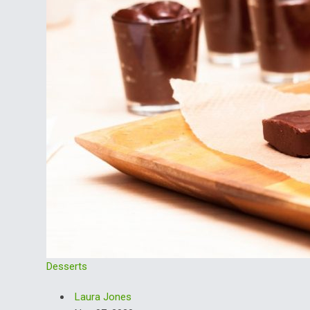
Desserts
Laura Jones