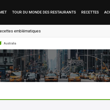
MET
TOUR DU MONDE DES RESTAURANTS
RECETTES
AC
 recettes emblématiques
Australia